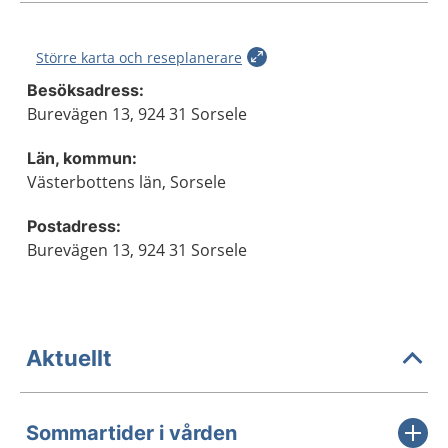
Större karta och reseplanerare
Besöksadress:
Burevägen 13, 924 31 Sorsele
Län, kommun:
Västerbottens län, Sorsele
Postadress:
Burevägen 13, 924 31 Sorsele
Aktuellt
Sommartider i vården