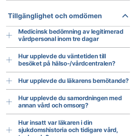
Tillgänglighet och omdömen
Medicinsk bedömning av legitimerad
vårdpersonal inom tre dagar
Hur upplevde du väntetiden till
besöket på hälso-/vårdcentralen?
Hur upplevde du läkarens bemötande?
Hur upplevde du samordningen med
annan vård och omsorg?
Hur insatt var läkaren i din
sjukdomshistoria och tidigare vård,