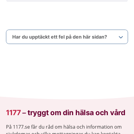
Har du upptäckt ett fel på den här sidan?
1177
–
tryggt om din hälsa och vård
På 1177.se får du råd om hälsa och information om