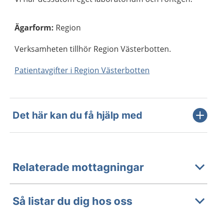
Ägarform
:
Region
Verksamheten tillhör Region Västerbotten.
Patientavgifter i Region Västerbotten
Det här kan du få hjälp med
Relaterade mottagningar
Så listar du dig hos oss