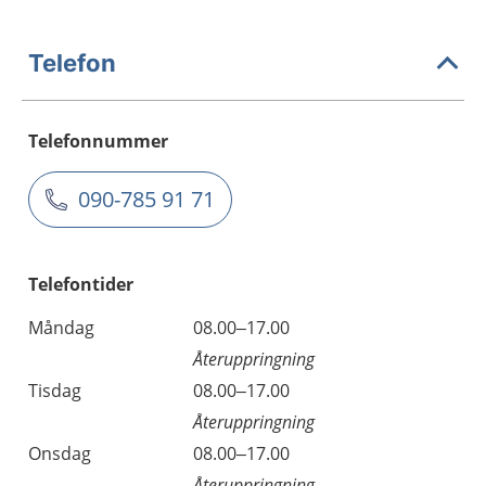
Telefon
Telefonnummer
090-785 91 71
Telefontider
Måndag
08.00–17.00
Återuppringning
Tisdag
08.00–17.00
Återuppringning
Onsdag
08.00–17.00
Återuppringning