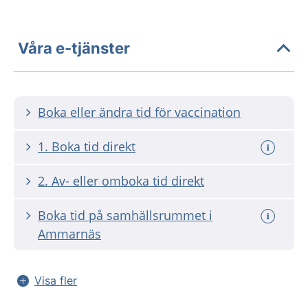
Våra e-tjänster
Boka eller ändra tid för vaccination
1. Boka tid direkt
2. Av- eller omboka tid direkt
Boka tid på samhällsrummet i
Ammarnäs
Visa fler