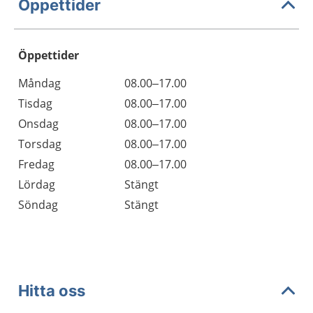
Öppettider
Öppettider
Öppettider
Kommentarer
Måndag
08.00–17.00
Dag
Tisdag
08.00–17.00
Onsdag
08.00–17.00
Torsdag
08.00–17.00
Fredag
08.00–17.00
Lördag
Stängt
Söndag
Stängt
Hitta oss