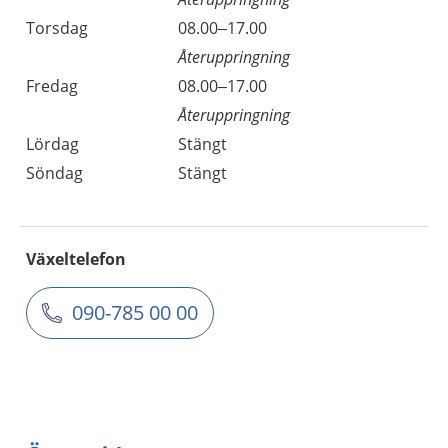
Torsdag
08.00–17.00
Återuppringning
Fredag
08.00–17.00
Återuppringning
Lördag
Stängt
Söndag
Stängt
Växeltelefon
090-785 00 00