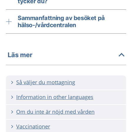
tycker du?
Sammanfattning av besöket på
hälso-/vårdcentralen
Läs mer
Så väljer du mottagning
Information in other languages
Om du inte är nöjd med vården
Vaccinationer