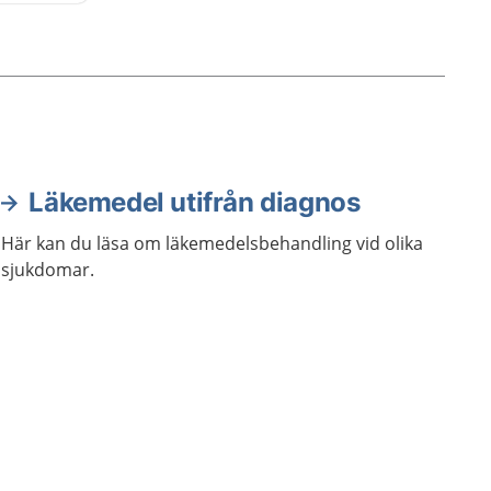
Läkemedel utifrån diagnos
Här kan du läsa om läkemedelsbehandling vid olika
sjukdomar.