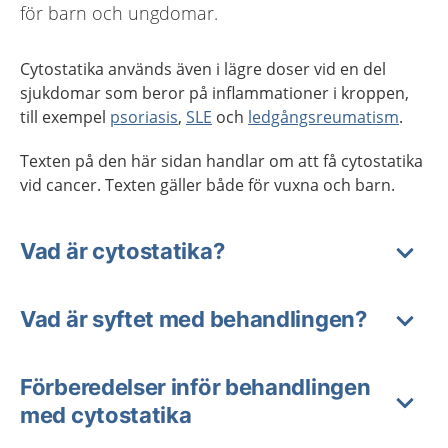
för barn och ungdomar.
Cytostatika används även i lägre doser vid en del
sjukdomar som beror på inflammationer i kroppen,
till exempel
psoriasis
,
SLE
och
ledgångsreumatism
.
Texten på den här sidan handlar om att få cytostatika
vid cancer. Texten gäller både för vuxna och barn.
Vad är cytostatika?
Vad är syftet med behandlingen?
Förberedelser inför behandlingen
med cytostatika