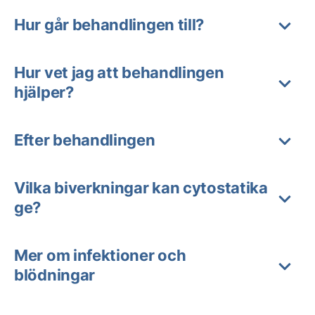
Hur går behandlingen till?
Hur vet jag att behandlingen
hjälper?
Efter behandlingen
Vilka biverkningar kan cytostatika
ge?
Mer om infektioner och
blödningar