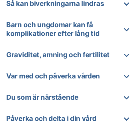
Så kan biverkningarna lindras
Barn och ungdomar kan få
komplikationer efter lång tid
Graviditet, amning och fertilitet
Var med och påverka vården
Du som är närstående
Påverka och delta i din vård