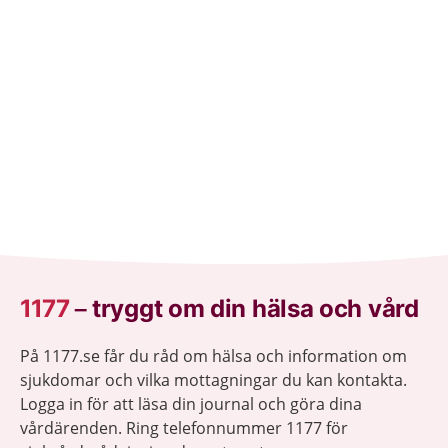
som din kropp behöver.
1177
–
tryggt om din hälsa och vård
På 1177.se får du råd om hälsa och information om
sjukdomar och vilka mottagningar du kan kontakta.
Logga in för att läsa din journal och göra dina
vårdärenden. Ring telefonnummer 1177 för