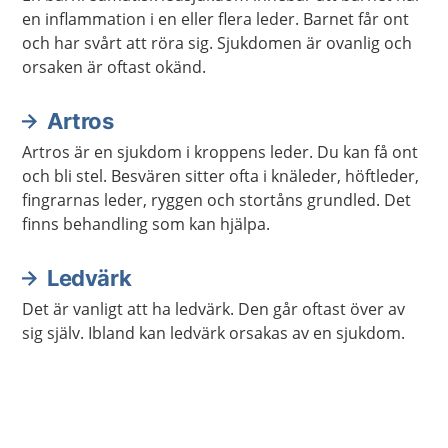
en inflammation i en eller flera leder. Barnet får ont
och har svårt att röra sig. Sjukdomen är ovanlig och
orsaken är oftast okänd.
Artros
Artros är en sjukdom i kroppens leder. Du kan få ont
och bli stel. Besvären sitter ofta i knäleder, höftleder,
fingrarnas leder, ryggen och stortåns grundled. Det
finns behandling som kan hjälpa.
Ledvärk
Det är vanligt att ha ledvärk. Den går oftast över av
sig själv. Ibland kan ledvärk orsakas av en sjukdom.