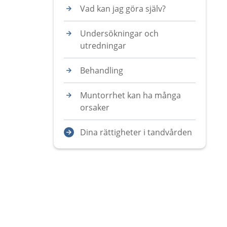
Vad kan jag göra själv?
Undersökningar och
utredningar
Behandling
Muntorrhet kan ha många
orsaker
Dina rättigheter i tandvården