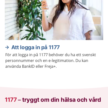
Att logga in på 1177
För att logga in på 1177 behöver du ha ett svenskt
personnummer och en e-legitimation. Du kan
använda BankID eller Freja+.
1177
–
tryggt om din hälsa och vård