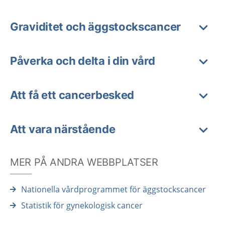
Graviditet och äggstockscancer
Påverka och delta i din vård
Att få ett cancerbesked
Att vara närstående
MER PÅ ANDRA WEBBPLATSER
Nationella vårdprogrammet för äggstockscancer
Statistik för gynekologisk cancer