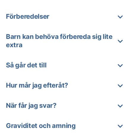
Förberedelser
Barn kan behöva förbereda sig lite
extra
Så går det till
Hur mår jag efteråt?
När får jag svar?
Graviditet och amning