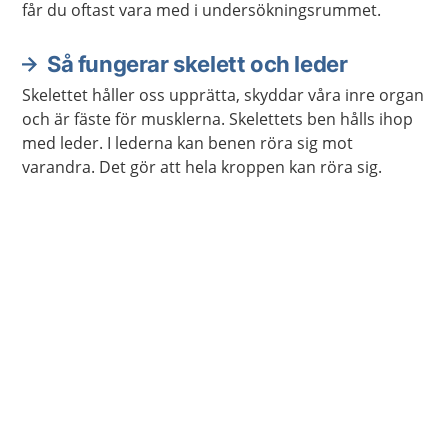
får du oftast vara med i undersökningsrummet.
Så fungerar skelett och leder
Skelettet håller oss upprätta, skyddar våra inre organ
och är fäste för musklerna. Skelettets ben hålls ihop
med leder. I lederna kan benen röra sig mot
varandra. Det gör att hela kroppen kan röra sig.