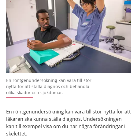
En röntgenundersökning kan vara till stor
nytta för att ställa diagnos och behandla
olika skador och sjukdomar.
En röntgenundersökning kan vara till stor nytta för att
läkaren ska kunna ställa diagnos. Undersökningen
kan till exempel visa om du har några förändringar i
skelettet.