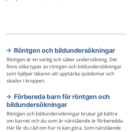
Röntgen och bildundersökningar
Aktuella artiklar
Röntgen är en vanlig och säker undersökning. Det
finns olika typer av röntgen och bildundersökningar
som hjälper läkaren att upptäcka sjukdomar och
skador i kroppen.
Förbereda barn för röntgen och
bildundersökningar
Röntgen och bildundersökningar brukar gå bättre
om barnet och du som är närstående är förberedda.
Här får du råd om hur ni kan göra. Som närstående