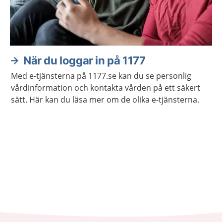
När du loggar in på 1177
Med e-tjänsterna på 1177.se kan du se personlig
vårdinformation och kontakta vården på ett säkert
sätt. Här kan du läsa mer om de olika e-tjänsterna.