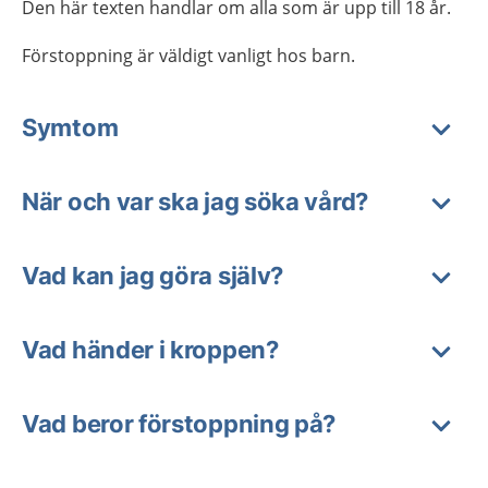
Den här texten handlar om alla som är upp till 18 år.
Förstoppning är väldigt vanligt hos barn.
Symtom
När och var ska jag söka vård?
Vad kan jag göra själv?
Vad händer i kroppen?
Vad beror förstoppning på?