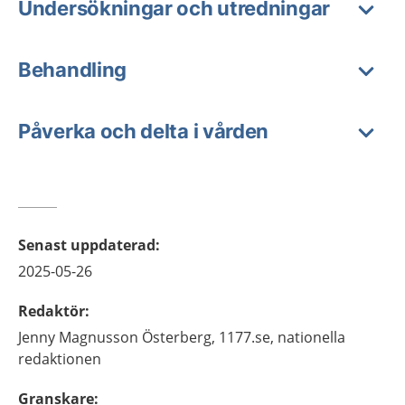
Undersökningar och utredningar
Behandling
Påverka och delta i vården
Senast uppdaterad
:
2025-05-26
Redaktör
:
Jenny
Magnusson Österberg,
1177.se, nationella
redaktionen
Granskare
: