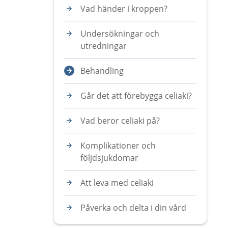
Vad händer i kroppen?
Undersökningar och
utredningar
Behandling
Går det att förebygga celiaki?
Vad beror celiaki på?
Komplikationer och
följdsjukdomar
Att leva med celiaki
Påverka och delta i din vård