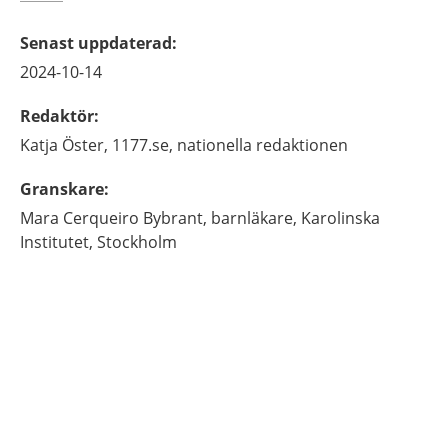
Senast uppdaterad
:
2024-10-14
Redaktör
:
Katja
Öster,
1177.se, nationella redaktionen
Granskare
:
Mara
Cerqueiro Bybrant,
barnläkare,
Karolinska
Institutet,
Stockholm