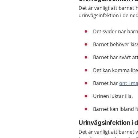
Det är vanligt att barnet 
urinvägsinfektion i de ne
Det svider när barn
Barnet behöver kiss
Barnet har svårt att
Det kan komma lit
Barnet har
ont i m
Urinen luktar illa.
Barnet kan ibland få
Urinvägsinfektion i 
Det är vanligt att barnet v