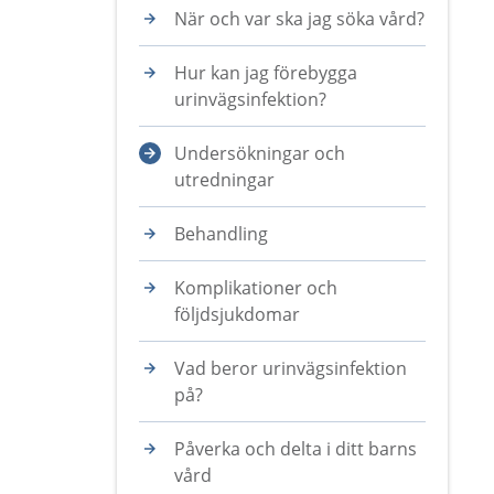
När och var ska jag söka vård?
Hur kan jag förebygga
urinvägsinfektion?
Undersökningar och
utredningar
Behandling
Komplikationer och
följdsjukdomar
Vad beror urinvägsinfektion
på?
Påverka och delta i ditt barns
vård