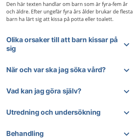
Den här texten handlar om barn som är fyra-fem år
och äldre. Efter ungefär fyra års ålder brukar de flesta
barn ha lärt sig att kissa på potta eller toalett.
Olika orsaker till att barn kissar på
sig
När och var ska jag söka vård?
Vad kan jag göra själv?
Utredning och undersökning
Behandling