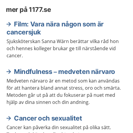
mer på 1177.se
Film: Vara nära någon som är
cancersjuk
Sjuksköterskan Sanna Wärn berättar vilka råd hon
och hennes kolleger brukar ge till närstående vid
cancer.
Mindfulness – medveten närvaro
Medveten närvaro är en metod som kan användas
för att hantera bland annat stress, oro och smärta.
Metoden går ut på att du fokuserar på nuet med
hjälp av dina sinnen och din andning.
Cancer och sexualitet
Cancer kan påverka din sexualitet på olika sätt.