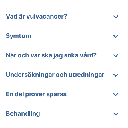
Vad är vulvacancer?
Symtom
När och var ska jag söka vård?
Undersökningar och utredningar
En del prover sparas
Behandling