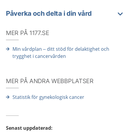
Påverka och delta i din vård
MER PÅ 1177.SE
Min vårdplan – ditt stöd för delaktighet och
trygghet i cancervården
MER PÅ ANDRA WEBBPLATSER
Statistik för gynekologisk cancer
Senast uppdaterad
: