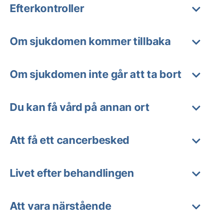
Efterkontroller
Om sjukdomen kommer tillbaka
Om sjukdomen inte går att ta bort
Du kan få vård på annan ort
Att få ett cancerbesked
Livet efter behandlingen
Att vara närstående