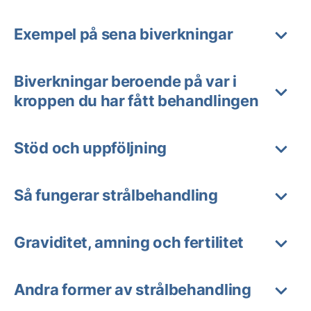
Exempel på sena biverkningar
Biverkningar beroende på var i
kroppen du har fått behandlingen
Stöd och uppföljning
Så fungerar strålbehandling
Graviditet, amning och fertilitet
Andra former av strålbehandling