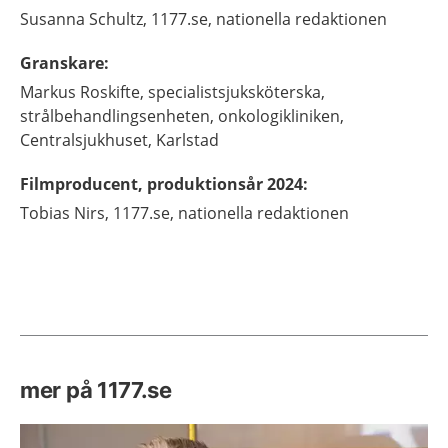
Susanna
Schultz,
1177.se, nationella redaktionen
Granskare
:
Markus
Roskifte,
specialistsjuksköterska,
strålbehandlingsenheten, onkologikliniken,
Centralsjukhuset, Karlstad
Filmproducent, produktionsår 2024
:
Tobias
Nirs,
1177.se, nationella redaktionen
mer på 1177.se