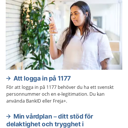
Att logga in på 1177
För att logga in på 1177 behöver du ha ett svenskt
personnummer och en e-legitimation. Du kan
använda BankID eller Freja+.
Min vårdplan – ditt stöd för
delaktighet och trygghet i