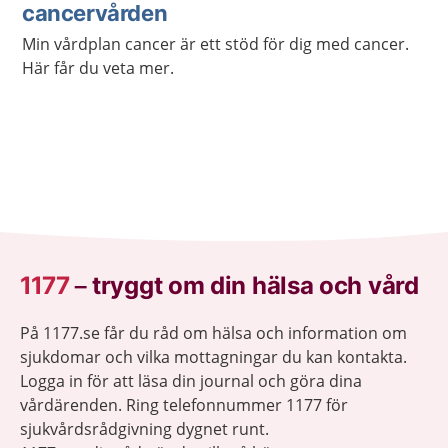
cancervården
Min vårdplan cancer är ett stöd för dig med cancer.
Här får du veta mer.
1177
–
tryggt om din hälsa och vård
På 1177.se får du råd om hälsa och information om
sjukdomar och vilka mottagningar du kan kontakta.
Logga in för att läsa din journal och göra dina
vårdärenden. Ring telefonnummer 1177 för
sjukvårdsrådgivning dygnet runt.