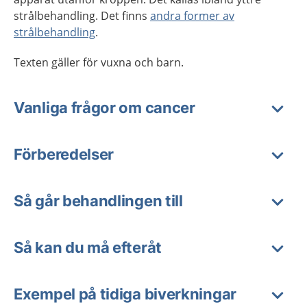
strålbehandling. Det finns
andra former av
strålbehandling
.
Texten gäller för vuxna och barn.
Vanliga frågor om cancer
Förberedelser
Så går behandlingen till
Så kan du må efteråt
Exempel på tidiga biverkningar