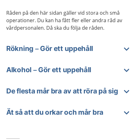
Råden på den här sidan gäller vid stora och små
operationer. Du kan ha fått fler eller andra råd av
vårdpersonalen. Då ska du följa de råden.
Rökning – Gör ett uppehåll
Alkohol – Gör ett uppehåll
De flesta mår bra av att röra på sig
Ät så att du orkar och mår bra