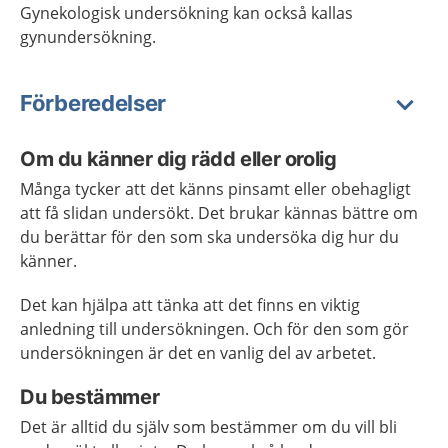
Gynekologisk undersökning kan också kallas
gynundersökning.
Förberedelser
Om du känner dig rädd eller orolig
Många tycker att det känns pinsamt eller obehagligt
att få slidan undersökt. Det brukar kännas bättre om
du berättar för den som ska undersöka dig hur du
känner.
Det kan hjälpa att tänka att det finns en viktig
anledning till undersökningen. Och för den som gör
undersökningen är det en vanlig del av arbetet.
Du bestämmer
Det är alltid du själv som bestämmer om du vill bli