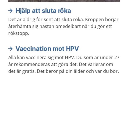
Hjälp att sluta röka
Det är aldrig för sent att sluta röka. Kroppen börjar
återhämta sig nästan omedelbart när du gör ett
rökstopp.
Vaccination mot HPV
Alla kan vaccinera sig mot HPV. Du som är under 27
år rekommenderas att göra det. Det varierar om
det är gratis. Det beror på din ålder och var du bor.