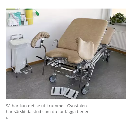
Så här kan det se ut i rummet. Gynstolen
har särskilda stöd som du får lägga benen
i.