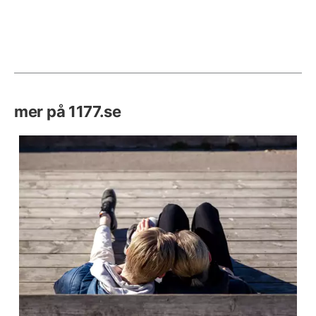
mer på 1177.se