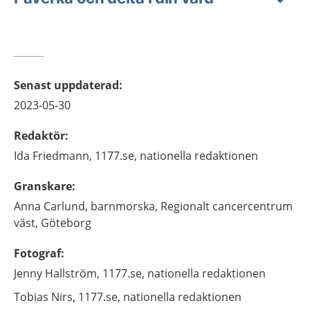
Senast uppdaterad
:
2023-05-30
Redaktör
:
Ida
Friedmann,
1177.se, nationella redaktionen
Granskare
:
Anna
Carlund,
barnmorska,
Regionalt cancercentrum
väst,
Göteborg
Fotograf
:
Jenny
Hallström,
1177.se, nationella redaktionen
Tobias
Nirs,
1177.se, nationella redaktionen