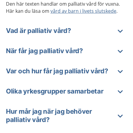
Den här texten handlar om palliativ vård för vuxna.
Här kan du läsa om
vård av barn i livets slutskede
.
Vad är palliativ vård?
När får jag palliativ vård?
Var och hur får jag palliativ vård?
Olika yrkesgrupper samarbetar
Hur mår jag när jag behöver
palliativ vård?