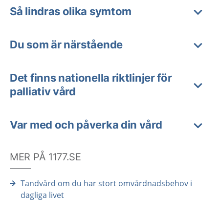
Så lindras olika symtom
Du som är närstående
Det finns nationella riktlinjer för
palliativ vård
Var med och påverka din vård
MER PÅ 1177.SE
Tandvård om du har stort omvårdnadsbehov i
dagliga livet