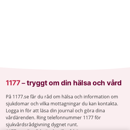
1177
–
tryggt om din hälsa och vård
På 1177.se får du råd om hälsa och information om
sjukdomar och vilka mottagningar du kan kontakta.
Logga in för att läsa din journal och göra dina
vårdärenden. Ring telefonnummer 1177 för
sjukvårdsrådgivning dygnet runt.