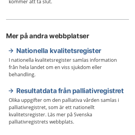
kommer att ta slut.
Mer på andra webbplatser
Nationella kvalitetsregister
I nationella kvalitetsregister samlas information
från hela landet om en viss sjukdom eller
behandling.
Resultatdata från palliativregistret
Olika uppgifter om den palliativa vården samlas i
palliativregistret, som är ett nationellt
kvalitetsregister. Läs mer på Svenska
palliativregistrets webbplats.