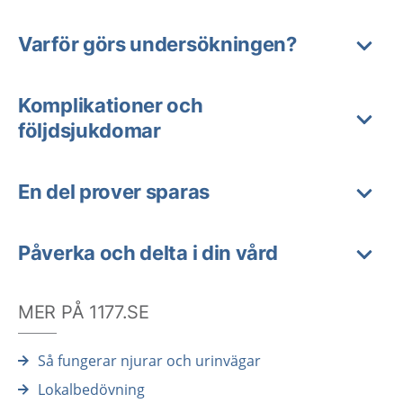
Varför görs undersökningen?
Komplikationer och
följdsjukdomar
En del prover sparas
Påverka och delta i din vård
MER PÅ 1177.SE
Så fungerar njurar och urinvägar
Lokalbedövning