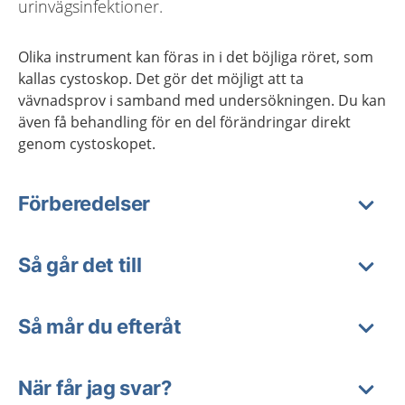
urinvägsinfektioner.
Olika instrument kan föras in i det böjliga röret, som
kallas cystoskop. Det gör det möjligt att ta
vävnadsprov i samband med undersökningen. Du kan
även få behandling för en del förändringar direkt
genom cystoskopet.
Förberedelser
Så går det till
Så mår du efteråt
När får jag svar?