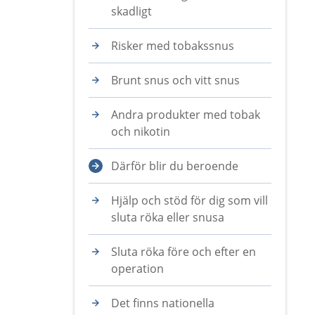
skadligt
Risker med tobakssnus
Brunt snus och vitt snus
Andra produkter med tobak
och nikotin
Därför blir du beroende
Hjälp och stöd för dig som vill
sluta röka eller snusa
Sluta röka före och efter en
operation
Det finns nationella