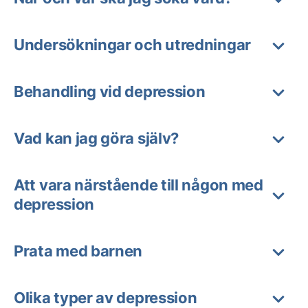
Undersökningar och utredningar
Behandling vid depression
Vad kan jag göra själv?
Att vara närstående till någon med
depression
Prata med barnen
Olika typer av depression