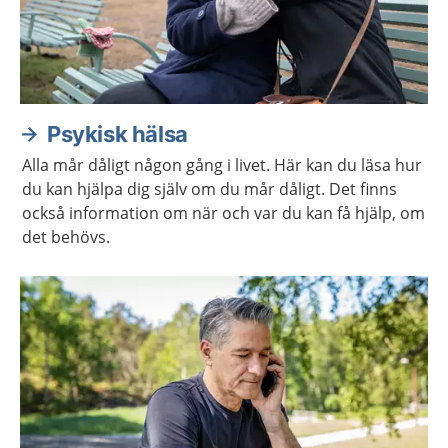
Psykisk hälsa
Alla mår dåligt någon gång i livet. Här kan du läsa hur
du kan hjälpa dig själv om du mår dåligt. Det finns
också information om när och var du kan få hjälp, om
det behövs.