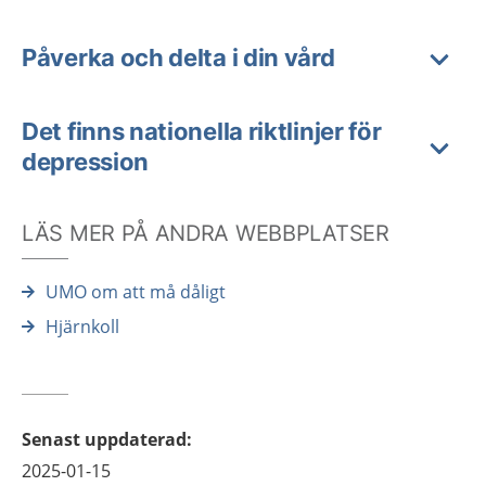
Påverka och delta i din vård
Det finns nationella riktlinjer för
depression
LÄS MER PÅ ANDRA WEBBPLATSER
UMO om att må dåligt
Hjärnkoll
Senast uppdaterad
:
2025-01-15