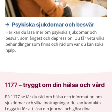
Psykiska sjukdomar och besvär
Här kan du läsa mer om psykiska sjukdomar och
besvär, som ångest och depression. Du får veta vilka
behandlingar som finns och råd om var du kan söka
hjälp.
1177
–
tryggt om din hälsa och vård
På 1177.se får du råd om hälsa och information om
sjukdomar och vilka mottagningar du kan kontakta.
Logga in för att läsa din journal och göra dina