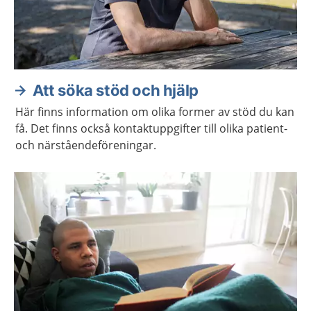
Att söka stöd och hjälp
Här finns information om olika former av stöd du kan
få. Det finns också kontaktuppgifter till olika patient-
och närståendeföreningar.