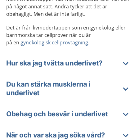
på något annat sätt. Andra tycker att det är
obehagligt. Men det är inte farligt.
Det är från livmodertappen som en gynekolog eller
barnmorska tar cellprover när du är
på en
gynekologisk cellprovtagning
.
Hur ska jag tvätta underlivet?
Du kan stärka musklerna i
underlivet
Obehag och besvär i underlivet
När och var ska jag söka vård?