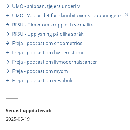
UMO - snippan, tjejers underliv
UMO - Vad är det för skinnbit över slidöppningen?
RFSU - Filmer om kropp och sexualitet
RFSU - Upplysning på olika språk
Freja - podcast om endometrios
Freja - podcast om hysterektomi
Freja - podcast om livmoderhalscancer
Freja - podcast om myom
Freja - podcast om vestibulit
Senast uppdaterad
:
2025-05-19