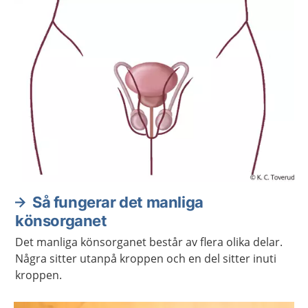
Så fungerar det manliga
könsorganet
Det manliga könsorganet består av flera olika delar.
Några sitter utanpå kroppen och en del sitter inuti
kroppen.