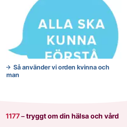
Så använder vi orden kvinna och
man
1177
–
tryggt om din hälsa och vård