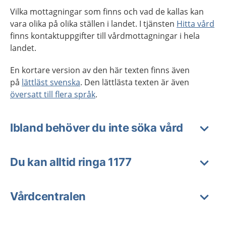
Vilka mottagningar som finns och vad de kallas kan
vara olika på olika ställen i landet. I tjänsten
Hitta vård
finns kontaktuppgifter till vårdmottagningar i hela
landet.
En kortare version av den här texten finns även
på
lättläst svenska
. Den lättlästa texten är även
översatt till flera språk
.
Ibland behöver du inte söka vård
Du kan alltid ringa 1177
Vårdcentralen