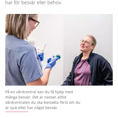
har för besvär eller behov.
På en vårdcentral kan du få hjälp med
många besvär. Det är nästan alltid
vårdcentralen du ska kontakta först om du
är sjuk eller har något besvär.