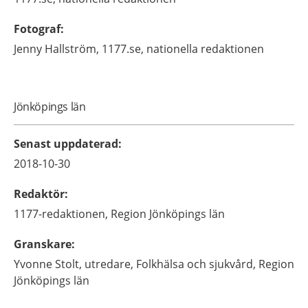
Fotograf
:
Jenny
Hallström,
1177.se, nationella redaktionen
Jönköpings län
Senast uppdaterad
:
2018-10-30
Redaktör
:
1177-redaktionen,
Region Jönköpings län
Granskare
:
Yvonne
Stolt,
utredare,
Folkhälsa och sjukvård, Region
Jönköpings län