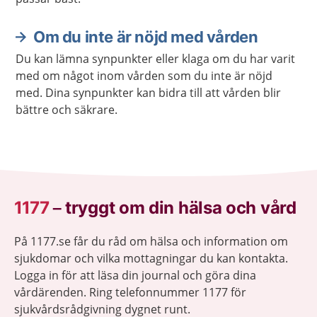
Om du inte är nöjd med vården
Du kan lämna synpunkter eller klaga om du har varit
med om något inom vården som du inte är nöjd
med. Dina synpunkter kan bidra till att vården blir
bättre och säkrare.
1177
–
tryggt om din hälsa och vård
På 1177.se får du råd om hälsa och information om
sjukdomar och vilka mottagningar du kan kontakta.
Logga in för att läsa din journal och göra dina
vårdärenden. Ring telefonnummer 1177 för
sjukvårdsrådgivning dygnet runt.