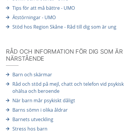
Tips för att må bättre - UMO
Ätstörningar - UMO
Stöd hos Region Skåne - Råd till dig som är ung
RÅD OCH INFORMATION FÖR DIG SOM ÄR
NÄRSTÅENDE
Barn och skärmar
Råd och stöd på mejl, chatt och telefon vid psykisk
ohälsa och beroende
När barn mår psykiskt dåligt
Barns sömn i olika åldrar
Barnets utveckling
Stress hos barn