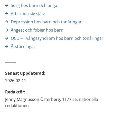
Sorg hos barn och unga
Att skada sig själv
Depression hos barn och tonåringar
Ångest och fobier hos barn
OCD – Tvångssyndrom hos barn och tonåringar
Ätstörningar
Senast uppdaterad
:
2026-02-11
Redaktör
:
Jenny
Magnusson Österberg,
1177.se, nationella
redaktionen