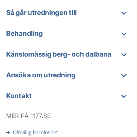
Så går utredningen till
Behandling
Känslomässig berg- och dalbana
Ansöka om utredning
Kontakt
MER PÅ 1177.SE
Ofrivillig barnlöshet