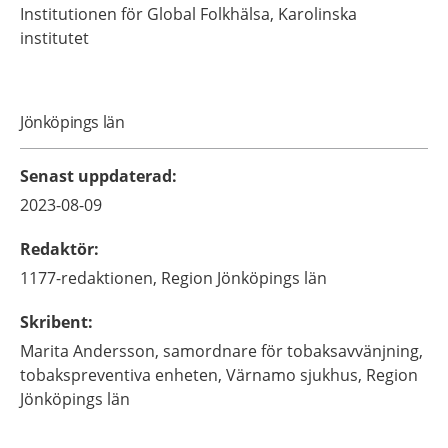
Institutionen för Global Folkhälsa, Karolinska
institutet
Jönköpings län
Senast uppdaterad
:
2023-08-09
Redaktör
:
1177-redaktionen,
Region Jönköpings län
Skribent
:
Marita
Andersson,
samordnare för tobaksavvänjning,
tobakspreventiva enheten, Värnamo sjukhus, Region
Jönköpings län