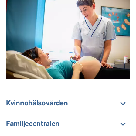
Kvinnohälsovården
Familjecentralen