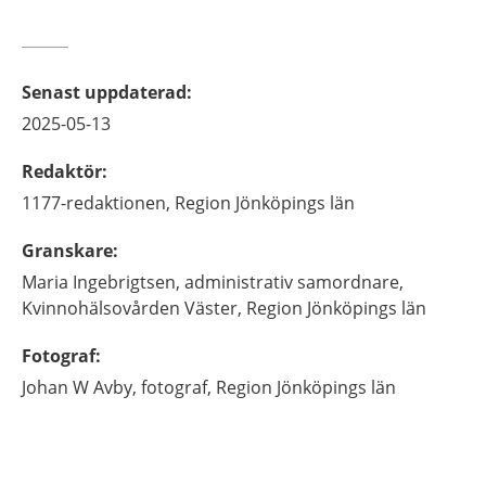
Senast uppdaterad
:
2025-05-13
Redaktör
:
1177-redaktionen,
Region Jönköpings län
Granskare
:
Maria
Ingebrigtsen,
administrativ samordnare,
Kvinnohälsovården Väster, Region Jönköpings län
Fotograf
:
Johan
W Avby,
fotograf,
Region Jönköpings län