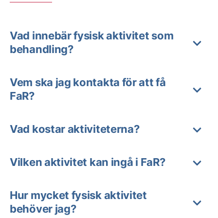
Vad innebär fysisk aktivitet som
behandling?
Vem ska jag kontakta för att få
FaR?
Vad kostar aktiviteterna?
Vilken aktivitet kan ingå i FaR?
Hur mycket fysisk aktivitet
behöver jag?