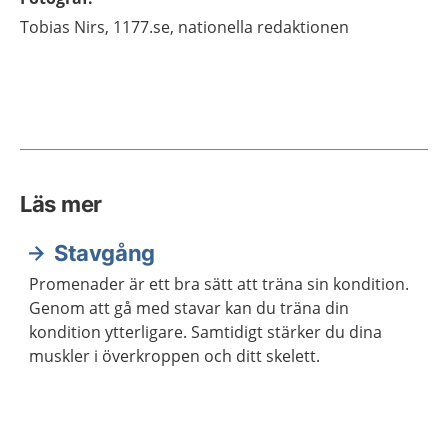
Tobias
Nirs,
1177.se, nationella redaktionen
Läs mer
Stavgång
Promenader är ett bra sätt att träna sin kondition.
Genom att gå med stavar kan du träna din
kondition ytterligare. Samtidigt stärker du dina
muskler i överkroppen och ditt skelett.