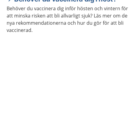
Behöver du vaccinera dig inför hösten och vintern för
att minska risken att bli allvarligt sjuk? Läs mer om de
nya rekommendationerna och hur du gör för att bli
vaccinerad.