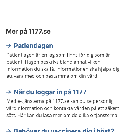
Mer på 1177.se
Patientlagen
Patientlagen är en lag som finns för dig som är
patient. I lagen beskrivs bland annat vilken
information du ska få. Informationen ska hjälpa dig
att vara med och bestämma om din vård.
När du loggar in på 1177
Med e-tjänsterna på 1177.se kan du se personlig
vårdinformation och kontakta vården på ett säkert
sätt. Här kan du läsa mer om de olika e-tjänsterna.
Behöver du vaccinera dig i höst?