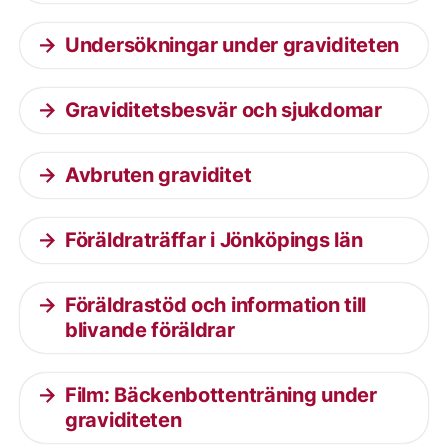
Undersökningar under graviditeten
Graviditetsbesvär och sjukdomar
Avbruten graviditet
Föräldraträffar i Jönköpings län
Föräldrastöd och information till
blivande föräldrar
Film: Bäckenbottenträning under
graviditeten