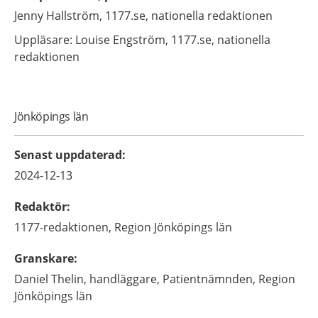
Jenny
Hallström,
1177.se, nationella redaktionen
Uppläsare: Louise
Engström,
1177.se, nationella
redaktionen
Jönköpings län
Senast uppdaterad
:
2024-12-13
Redaktör
:
1177-redaktionen,
Region Jönköpings län
Granskare
:
Daniel
Thelin,
handläggare,
Patientnämnden, Region
Jönköpings län