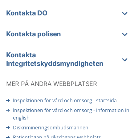
Kontakta DO
Kontakta polisen
Kontakta
Integritetskyddsmyndigheten
MER PÅ ANDRA WEBBPLATSER
Inspektionen för vård och omsorg - startsida
Inspektionen för vård och omsorg - information in
english
Diskrimineringsombudsmannen
Patientlagen på riksdagens webbplats