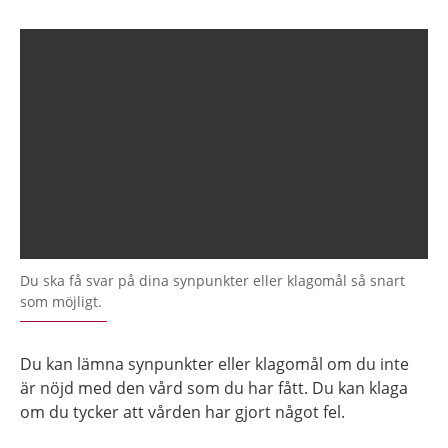
Du ska få svar på dina synpunkter eller klagomål så snart
som möjligt.
Du kan lämna synpunkter eller klagomål om du inte
är nöjd med den vård som du har fått. Du kan klaga
om du tycker att vården har gjort något fel.