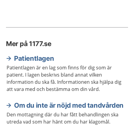
Mer på 1177.se
Patientlagen
Patientlagen är en lag som finns för dig som är
patient. I lagen beskrivs bland annat vilken
information du ska få. Informationen ska hjälpa dig
att vara med och bestämma om din vård.
Om du inte är nöjd med tandvården
Den mottagning där du har fått behandlingen ska
utreda vad som har hänt om du har klagomål.