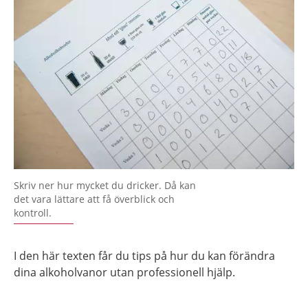
Skriv ner hur mycket du dricker. Då kan
det vara lättare att få överblick och
kontroll.
I den här texten får du tips på hur du kan förändra
dina alkoholvanor utan professionell hjälp.