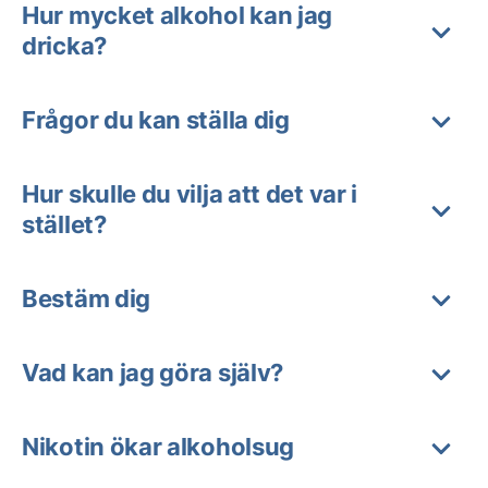
Hur mycket alkohol kan jag
dricka?
Frågor du kan ställa dig
Hur skulle du vilja att det var i
stället?
Bestäm dig
Vad kan jag göra själv?
Nikotin ökar alkoholsug