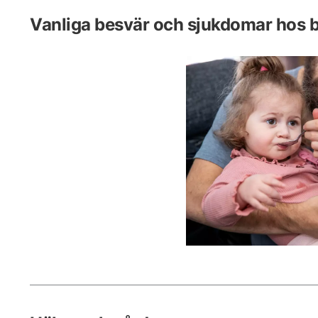
Vanliga besvär och sjukdomar hos 