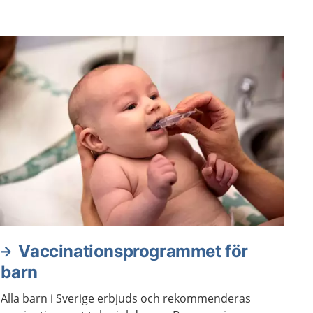
Vaccinationsprogrammet för
barn
Alla barn i Sverige erbjuds och rekommenderas