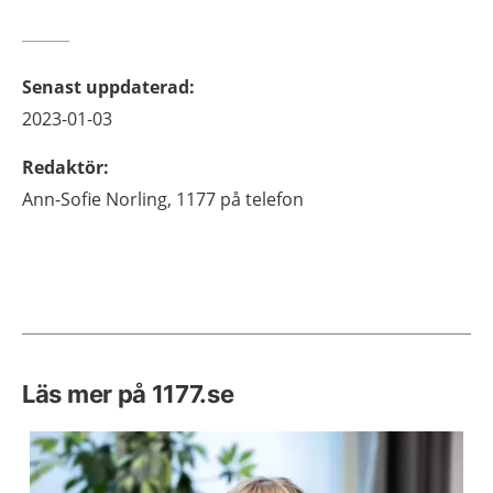
Senast uppdaterad
:
2023-01-03
Redaktör
:
Ann-Sofie
Norling,
1177 på telefon
Läs mer på 1177.se