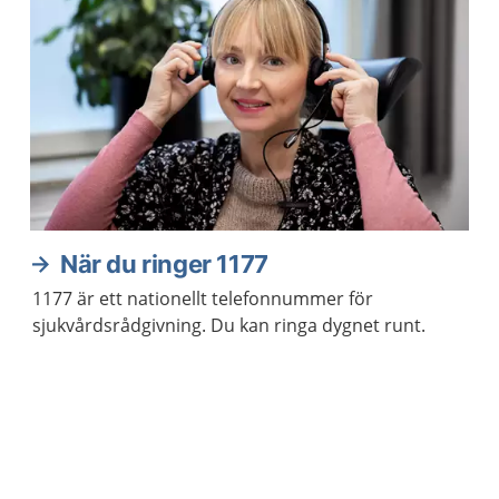
När du ringer 1177
1177 är ett nationellt telefonnummer för
sjukvårdsrådgivning. Du kan ringa dygnet runt.