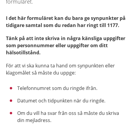
formuläret.
I det här formuläret kan du bara ge synpunkter på
tidigare samtal som du redan har ringt till 1177.
Tänk på att inte skriva in några känsliga uppgifter
som personnummer eller uppgifter om ditt
hälsotillstånd.
För att vi ska kunna ta hand om synpunkten eller
klagomålet så måste du uppge:
Telefonnumret som du ringde ifrån.
Datumet och tidpunkten när du ringde.
Om du vill ha svar från oss så måste du skriva
din mejladress.