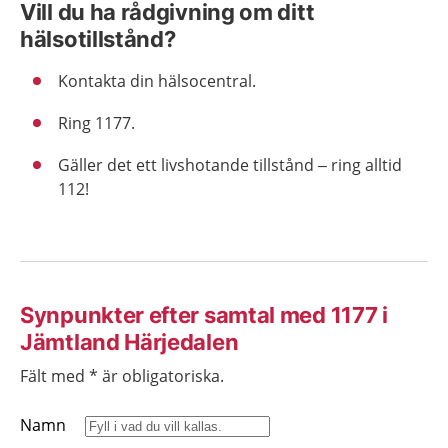
Vill du ha rådgivning om ditt
hälsotillstånd?​
Kontakta din hälsocentral. ​
Ring 1177.
Gäller det ett livshotande tillstånd – ring alltid
112!
Synpunkter efter samtal med 1177 i
Jämtland Härjedalen
Fält med * är obligatoriska.
Namn