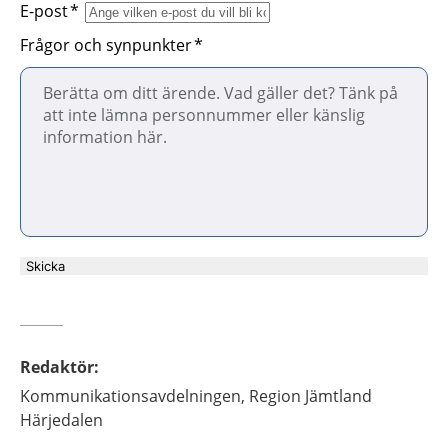
E-post
Frågor och synpunkter
Skicka
Redaktör
:
Kommunikationsavdelningen,
Region Jämtland
Härjedalen