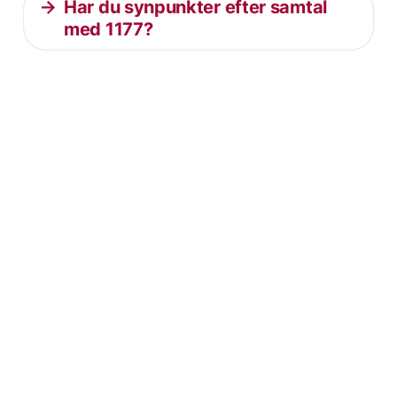
Har du synpunkter efter samtal
med 1177?