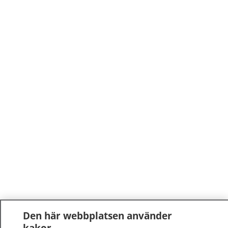
Den här webbplatsen använder
kakor