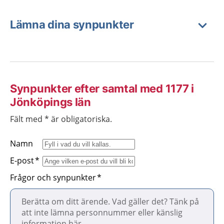
Lämna dina synpunkter
Synpunkter efter samtal med 1177 i
Jönköpings län
Fält med * är obligatoriska.
Namn
E-post
Frågor och synpunkter