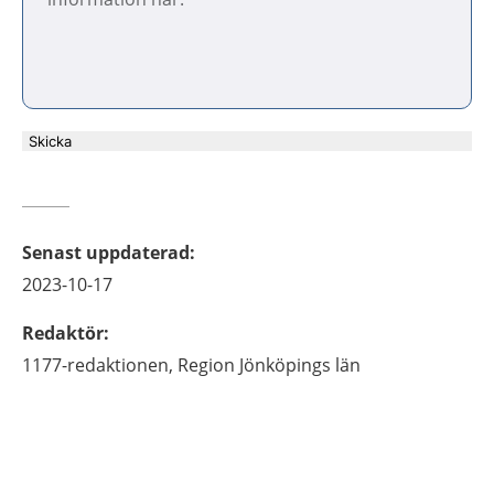
Skicka
Senast uppdaterad
:
2023-10-17
Redaktör
:
1177-redaktionen,
Region Jönköpings län