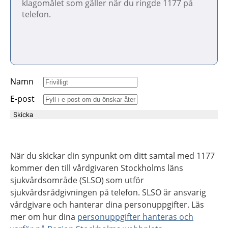
Namn
E-post
Skicka
När du skickar din synpunkt om ditt samtal med 1177
kommer den till vårdgivaren Stockholms läns
sjukvårdsområde (SLSO) som utför
sjukvårdsrådgivningen på telefon. SLSO är ansvarig
vårdgivare och hanterar dina personuppgifter. Läs
mer om hur dina
personuppgifter hanteras och