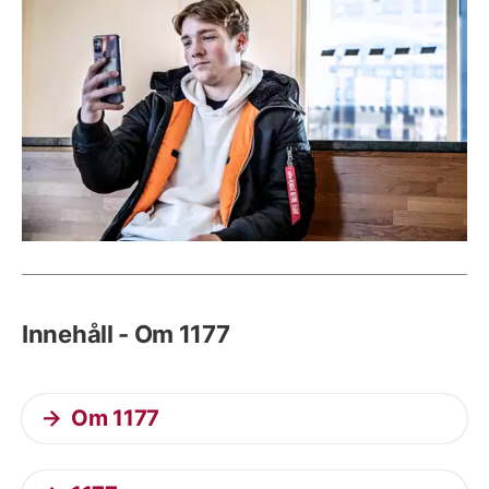
Innehåll - Om 1177
Om 1177