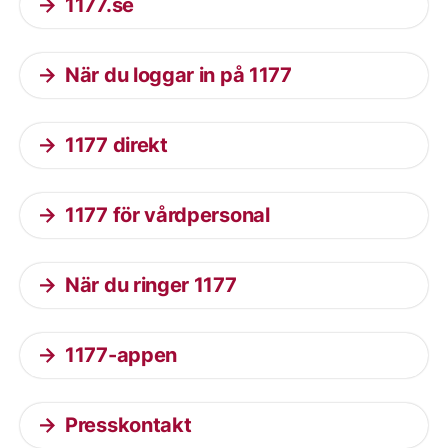
1177.se
När du loggar in på 1177
1177 direkt
1177 för vårdpersonal
När du ringer 1177
1177-appen
Presskontakt