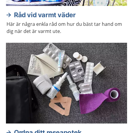
Råd vid varmt väder
Här är några enkla råd om hur du bäst tar hand om
dig när det är varmt ute.
Ordna ditt reseapotek