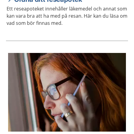
Ett reseapoteket innehåller läkemedel och annat som
kan vara bra att ha med på resan. Här kan du läsa om
vad som bör finnas med.
Aktuella artiklar