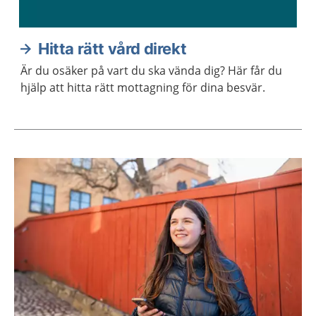
Hitta rätt vård direkt
Är du osäker på vart du ska vända dig? Här får du
hjälp att hitta rätt mottagning för dina besvär.
Aktuella artiklar