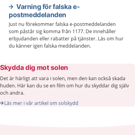
Varning för falska e-
postmeddelanden
Just nu förekommer falska e-postmeddelanden
som påstår sig komma från 1177. De innehåller
erbjudanden eller rabatter på tjänster. Läs om hur
du känner igen falska meddelanden.
Skydda dig mot solen
Det är härligt att vara i solen, men den kan också skada
huden. Här kan du se en film om hur du skyddar dig själv
och andra.
Läs mer i vår artikel om solskydd