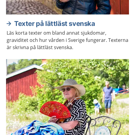
Texter på lättläst svenska
Läs korta texter om bland annat sjukdomar,
graviditet och hur vården i Sverige fungerar. Texterna
är skrivna på lättläst svenska.