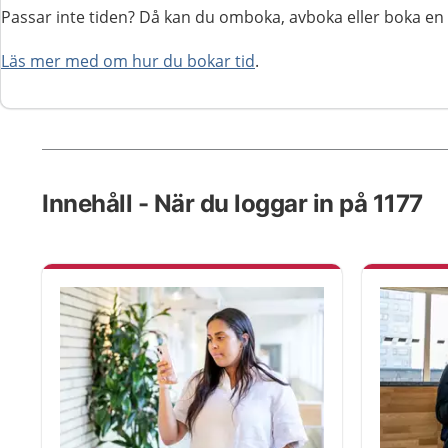
Passar inte tiden? Då kan du omboka, avboka eller boka en 
Läs mer med om hur du bokar tid
.
Innehåll - När du loggar in på 1177