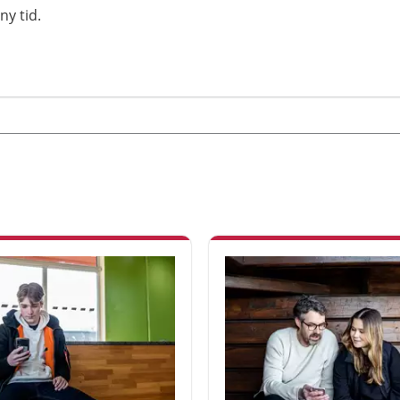
ny tid.