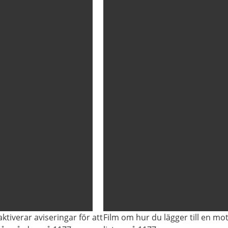
ktiverar aviseringar för att
Film om hur du lägger till en mot