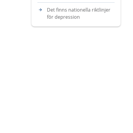
Det finns nationella riktlinjer
för depression