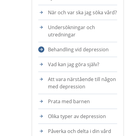
När och var ska jag söka vård?
Undersökningar och
utredningar
Behandling vid depression
Vad kan jag göra själv?
Att vara närstående till någon
med depression
Prata med barnen
Olika typer av depression
Påverka och delta i din vård