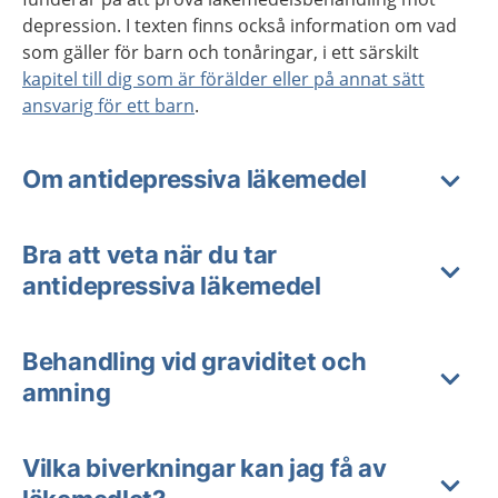
depression. I texten finns också information om vad
som gäller för barn och tonåringar, i ett särskilt
kapitel till dig som är förälder eller på annat sätt
ansvarig för ett barn
.
Om antidepressiva läkemedel
Bra att veta när du tar
antidepressiva läkemedel
Behandling vid graviditet och
amning
Vilka biverkningar kan jag få av