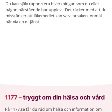
Du kan själv rapportera biverkningar som du eller
någon närstående har upplevt. Det räcker med att du
misstänker att läkemedlet kan vara orsaken. Anmäl
här via en e-tjänst.
1177
–
tryggt om din hälsa och vård
På 1177.se får du råd om hälsa och information om