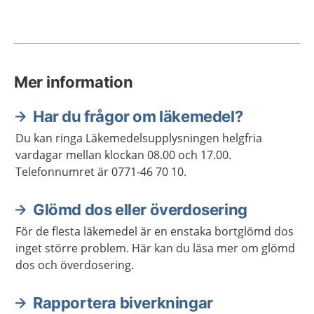
Mer information
Har du frågor om läkemedel?
Du kan ringa Läkemedelsupplysningen helgfria
vardagar mellan klockan 08.00 och 17.00.
Telefonnumret är 0771-46 70 10.
Glömd dos eller överdosering
För de flesta läkemedel är en enstaka bortglömd dos
inget större problem. Här kan du läsa mer om glömd
dos och överdosering.
Rapportera biverkningar