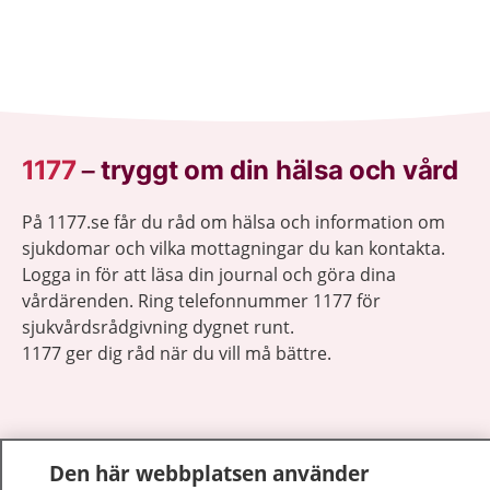
1177
–
tryggt om din hälsa och vård
På 1177.se får du råd om hälsa och information om
sjukdomar och vilka mottagningar du kan kontakta.
Logga in för att läsa din journal och göra dina
vårdärenden. Ring telefonnummer 1177 för
sjukvårdsrådgivning dygnet runt.
1177 ger dig råd när du vill må bättre.
Den här webbplatsen använder