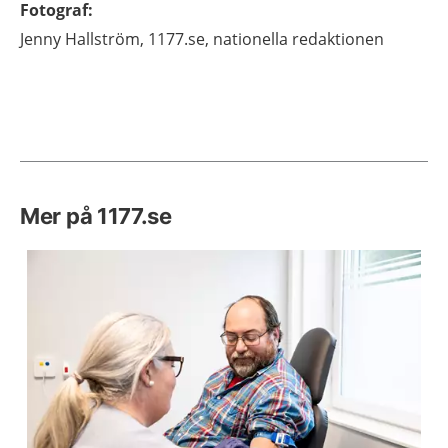
Fotograf
:
Jenny
Hallström,
1177.se, nationella redaktionen
Mer på 1177.se