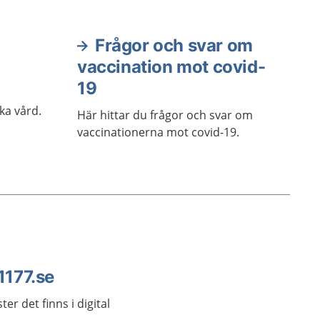
Frågor och svar om
vaccination mot covid-
19
ka vård.
Här hittar du frågor och svar om
vaccinationerna mot covid-19.
 1177.se
er det finns i digital