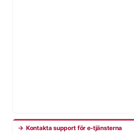
Kontakta support för e-tjänsterna