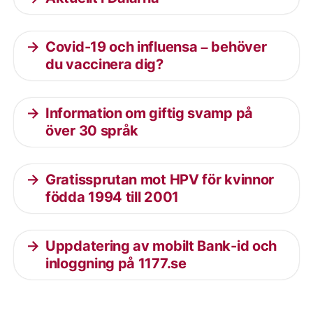
Covid-19 och influensa – behöver
du vaccinera dig?
Information om giftig svamp på
över 30 språk
Gratissprutan mot HPV för kvinnor
födda 1994 till 2001
Uppdatering av mobilt Bank-id och
inloggning på 1177.se