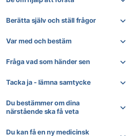
Berätta själv och ställ frågor
Var med och bestäm
Fråga vad som händer sen
Tacka ja - lämna samtycke
Du bestämmer om dina
närstående ska få veta
Du kan få en ny medicinsk