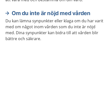
Om du inte är nöjd med vården
Du kan lämna synpunkter eller klaga om du har varit
med om något inom vården som du inte är nöjd
med. Dina synpunkter kan bidra till att vården blir
bättre och säkrare.