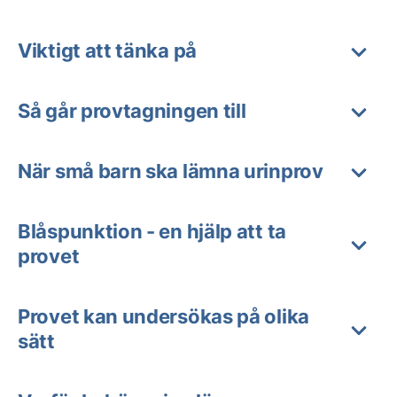
Viktigt att tänka på
Så går provtagningen till
När små barn ska lämna urinprov
Blåspunktion - en hjälp att ta
provet
Provet kan undersökas på olika
sätt