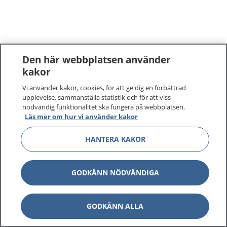
Den här webbplatsen använder
kakor
Vi använder kakor, cookies, för att ge dig en förbättrad
upplevelse, sammanställa statistik och för att viss
nödvändig funktionalitet ska fungera på webbplatsen.
Läs mer om hur vi använder kakor
HANTERA KAKOR
GODKÄNN NÖDVÄNDIGA
GODKÄNN ALLA