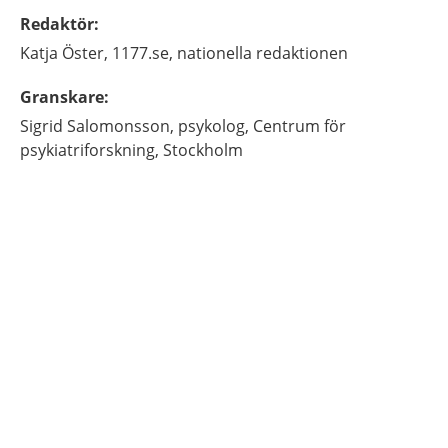
Redaktör
:
Katja
Öster,
1177.se, nationella redaktionen
Granskare
:
Sigrid
Salomonsson,
psykolog,
Centrum för
psykiatriforskning,
Stockholm