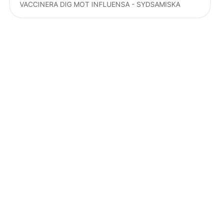
VACCINERA DIG MOT INFLUENSA - SYDSAMISKA