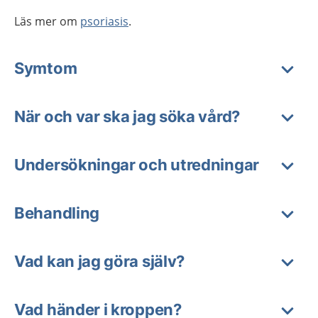
Läs mer om
psoriasis
.
Symtom
När och var ska jag söka vård?
Undersökningar och utredningar
Behandling
Vad kan jag göra själv?
Vad händer i kroppen?