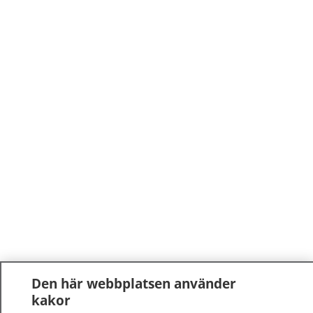
Den här webbplatsen använder
kakor