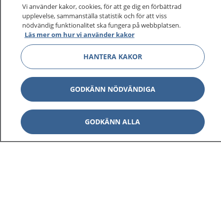
Vi använder kakor, cookies, för att ge dig en förbättrad
upplevelse, sammanställa statistik och för att viss
nödvändig funktionalitet ska fungera på webbplatsen.
Läs mer om hur vi använder kakor
HANTERA KAKOR
GODKÄNN NÖDVÄNDIGA
GODKÄNN ALLA