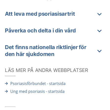
Att leva med psoriasisartrit
Påverka och delta i din vård
Det finns nationella riktlinjer för
den här sjukdomen
LÄS MER PÅ ANDRA WEBBPLATSER
Psoriasisförbundet - startsida
Ung med psoriasis - startsida